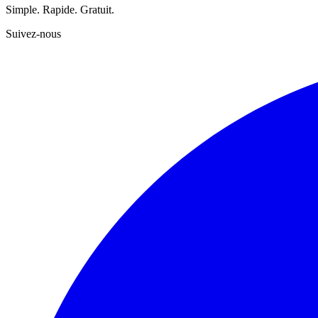
Simple. Rapide. Gratuit.
Suivez-nous