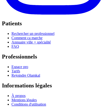
Patients
Rechercher un professionnel
Comment ça marche
Annuaire ville × spécialité
FAQ
Professionnels
Espace pro
Tarifs
Rejoindre Olamkal
Informations légales
À propos
Mentions légales
Conditions d'utilisation