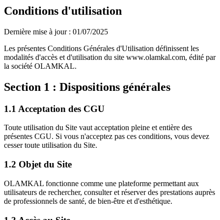
Conditions d'utilisation
Dernière mise à jour : 01/07/2025
Les présentes Conditions Générales d'Utilisation définissent les
modalités d'accès et d'utilisation du site www.olamkal.com, édité par
la société OLAMKAL.
Section 1 : Dispositions générales
1.1 Acceptation des CGU
Toute utilisation du Site vaut acceptation pleine et entière des
présentes CGU. Si vous n'acceptez pas ces conditions, vous devez
cesser toute utilisation du Site.
1.2 Objet du Site
OLAMKAL fonctionne comme une plateforme permettant aux
utilisateurs de rechercher, consulter et réserver des prestations auprès
de professionnels de santé, de bien-être et d'esthétique.