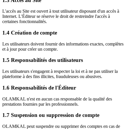
1.3 Accès au Site
L'accès au Site est ouvert à tout utilisateur disposant d'un accès à
Internet. L'Éditeur se réserve le droit de restreindre l'accès à
certaines fonctionnalités.
1.4 Création de compte
Les utilisateurs doivent fournir des informations exactes, complètes
et à jour pour créer un compte.
1.5 Responsabilités des utilisateurs
Les utilisateurs s'engagent à respecter la loi et à ne pas utiliser la
plateforme à des fins illicites, frauduleuses ou abusives.
1.6 Responsabilités de l'Éditeur
OLAMKAL n'est en aucun cas responsable de la qualité des
prestations fournies par les professionnels.
1.7 Suspension ou suppression de compte
OLAMKAL peut suspendre ou supprimer des comptes en cas de