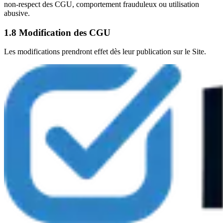
non-respect des CGU, comportement frauduleux ou utilisation
abusive.
1.8 Modification des CGU
Les modifications prendront effet dès leur publication sur le Site.