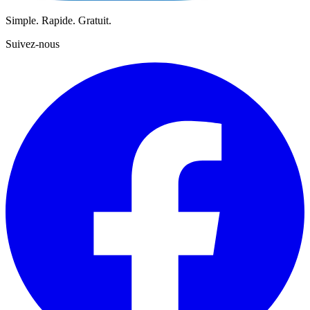
Simple. Rapide. Gratuit.
Suivez-nous