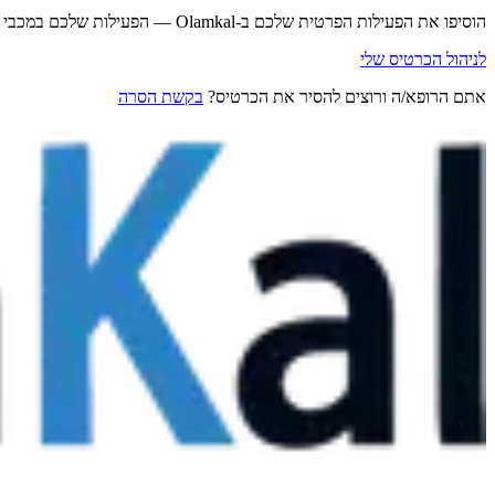
הוסיפו את הפעילות הפרטית שלכם ב-Olamkal — הפעילות שלכם במכבי נשארת במכבי.
לניהול הכרטיס שלי
אתם הרופא/ה ורוצים להסיר את הכרטיס?
בקשת הסרה