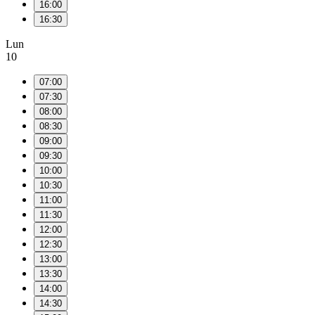
16:00
16:30
Lun
10
07:00
07:30
08:00
08:30
09:00
09:30
10:00
10:30
11:00
11:30
12:00
12:30
13:00
13:30
14:00
14:30