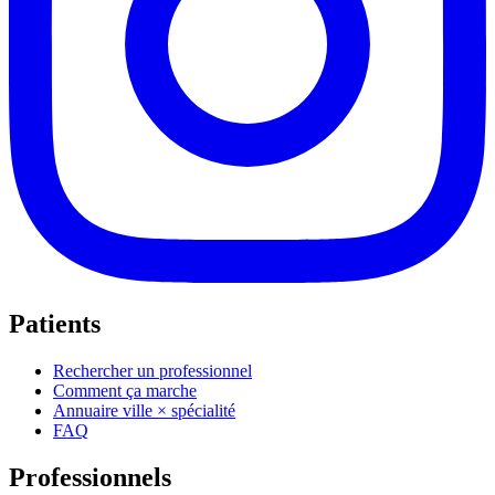
Patients
Rechercher un professionnel
Comment ça marche
Annuaire ville × spécialité
FAQ
Professionnels