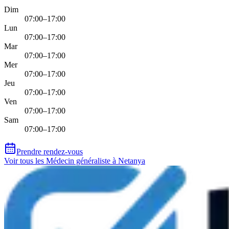
Dim
07:00–17:00
Lun
07:00–17:00
Mar
07:00–17:00
Mer
07:00–17:00
Jeu
07:00–17:00
Ven
07:00–17:00
Sam
07:00–17:00
Prendre rendez-vous
Voir tous les Médecin généraliste à Netanya