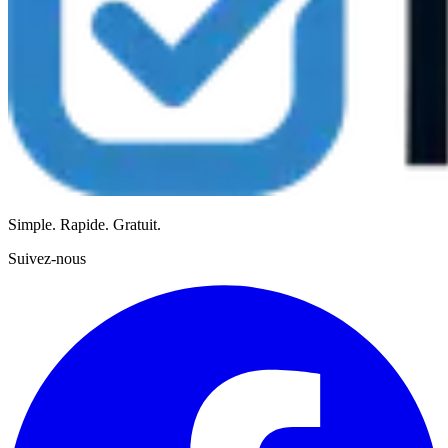
Simple. Rapide. Gratuit.
Suivez-nous