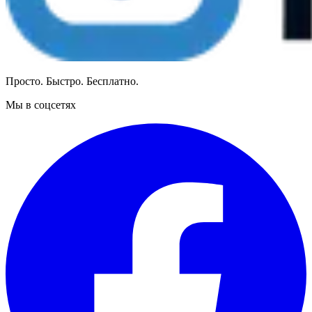
Просто. Быстро. Бесплатно.
Мы в соцсетях