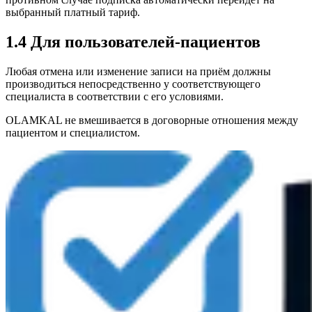
выбранный платный тариф.
1.4 Для пользователей-пациентов
Любая отмена или изменение записи на приём должны
производиться непосредственно у соответствующего
специалиста в соответствии с его условиями.
OLAMKAL не вмешивается в договорные отношения между
пациентом и специалистом.