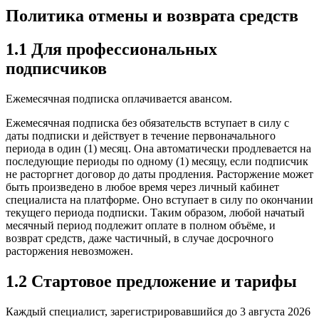
Политика отмены и возврата средств
1.1 Для профессиональных
подписчиков
Ежемесячная подписка оплачивается авансом.
Ежемесячная подписка без обязательств вступает в силу с
даты подписки и действует в течение первоначального
периода в один (1) месяц. Она автоматически продлевается на
последующие периоды по одному (1) месяцу, если подписчик
не расторгнет договор до даты продления. Расторжение может
быть произведено в любое время через личный кабинет
специалиста на платформе. Оно вступает в силу по окончании
текущего периода подписки. Таким образом, любой начатый
месячный период подлежит оплате в полном объёме, и
возврат средств, даже частичный, в случае досрочного
расторжения невозможен.
1.2 Стартовое предложение и тарифы
Каждый специалист, зарегистрировавшийся до 3 августа 2026