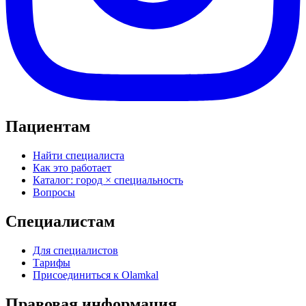
Пациентам
Найти специалиста
Как это работает
Каталог: город × специальность
Вопросы
Специалистам
Для специалистов
Тарифы
Присоединиться к Olamkal
Правовая информация