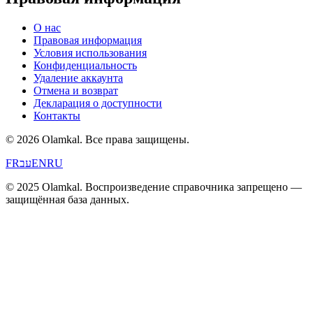
О нас
Правовая информация
Условия использования
Конфиденциальность
Удаление аккаунта
Отмена и возврат
Декларация о доступности
Контакты
© 2026 Olamkal.
Все права защищены.
FR
עב
EN
RU
© 2025 Olamkal. Воспроизведение справочника запрещено —
защищённая база данных.