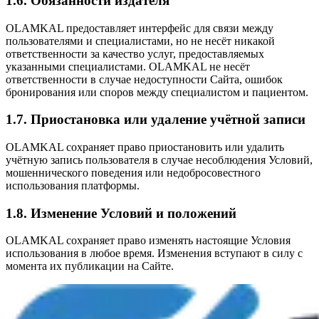
1.6. Обязанности издателя
OLAMKAL предоставляет интерфейс для связи между
пользователями и специалистами, но не несёт никакой
ответственности за качество услуг, предоставляемых
указанными специалистами. OLAMKAL не несёт
ответственности в случае недоступности Сайта, ошибок
бронирования или споров между специалистом и пациентом.
1.7. Приостановка или удаление учётной записи
OLAMKAL сохраняет право приостановить или удалить
учётную запись пользователя в случае несоблюдения Условий,
мошеннического поведения или недобросовестного
использования платформы.
1.8. Изменение Условий и положений
OLAMKAL сохраняет право изменять настоящие Условия
использования в любое время. Изменения вступают в силу с
момента их публикации на Сайте.