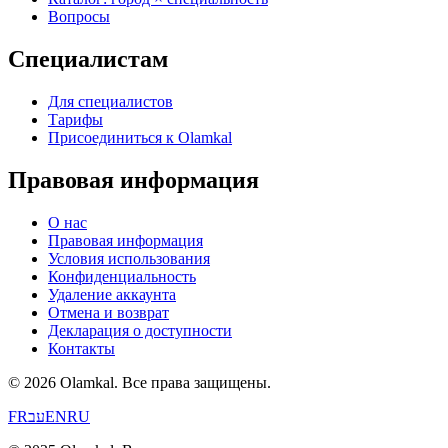
Вопросы
Специалистам
Для специалистов
Тарифы
Присоединиться к Olamkal
Правовая информация
О нас
Правовая информация
Условия использования
Конфиденциальность
Удаление аккаунта
Отмена и возврат
Декларация о доступности
Контакты
© 2026 Olamkal.
Все права защищены.
FR
עב
EN
RU