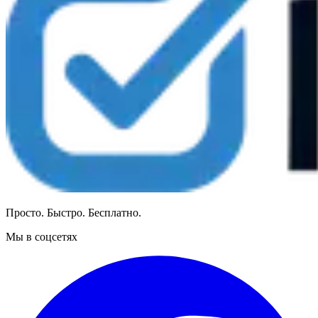
Просто. Быстро. Бесплатно.
Мы в соцсетях