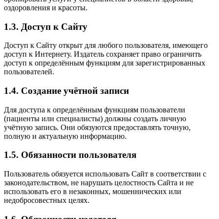
оздоровления и красоты.
1.3. Доступ к Сайту
Доступ к Сайту открыт для любого пользователя, имеющего
доступ к Интернету. Издатель сохраняет право ограничить
доступ к определённым функциям для зарегистрированных
пользователей.
1.4. Создание учётной записи
Для доступа к определённым функциям пользователи
(пациенты или специалисты) должны создать личную
учётную запись. Они обязуются предоставлять точную,
полную и актуальную информацию.
1.5. Обязанности пользователя
Пользователь обязуется использовать Сайт в соответствии с
законодательством, не нарушать целостность Сайта и не
использовать его в незаконных, мошеннических или
недобросовестных целях.