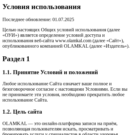
Условия использования
Последнее обновление: 01.07.2025
Целью настоящих Общих условий использования (далее
«ОУИ») является определение условий доступа и
использования веб-сайта www.olamkal.com (далее «Сайт»),
опубликованного компанией OLAMKAL (далее «Издатель»).
Раздел 1
1.1. Принятие Условий и положений
Любое использование Сайта означает ваше полное и
безоговорочное согласие с настоящими Условиями. Если вы
не принимаете эти условия, необходимо прекратить любое
использование Сайта.
1.2. Цель сайта
OLAMKAL — это онлайн-платформа записи на приём,
позволяющая пользователям искать, просматривать и
бронировать услуги у специалистов в области здоровья,