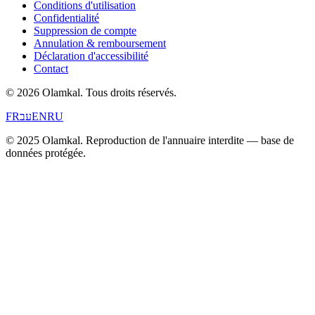
Conditions d'utilisation
Confidentialité
Suppression de compte
Annulation & remboursement
Déclaration d'accessibilité
Contact
© 2026 Olamkal.
Tous droits réservés.
FR
עב
EN
RU
© 2025 Olamkal. Reproduction de l'annuaire interdite — base de
données protégée.