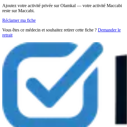
Ajoutez votre activité privée sur Olamkal — votre activité Maccabi
reste sur Maccabi.
Réclamer ma fiche
Vous êtes ce médecin et souhaitez retirer cette fiche ?
Demander le
retrait