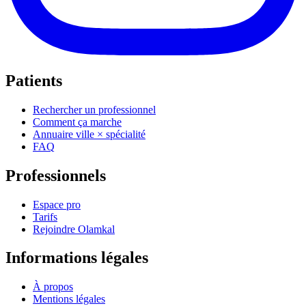
Patients
Rechercher un professionnel
Comment ça marche
Annuaire ville × spécialité
FAQ
Professionnels
Espace pro
Tarifs
Rejoindre Olamkal
Informations légales
À propos
Mentions légales