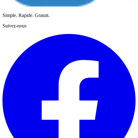
Simple. Rapide. Gratuit.
Suivez-nous