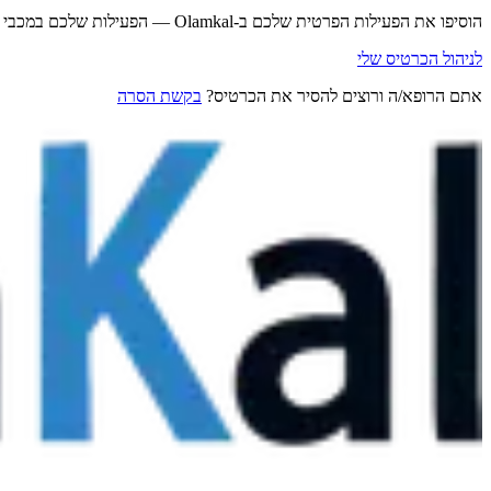
הוסיפו את הפעילות הפרטית שלכם ב-Olamkal — הפעילות שלכם במכבי נשארת במכבי.
לניהול הכרטיס שלי
אתם הרופא/ה ורוצים להסיר את הכרטיס?
בקשת הסרה