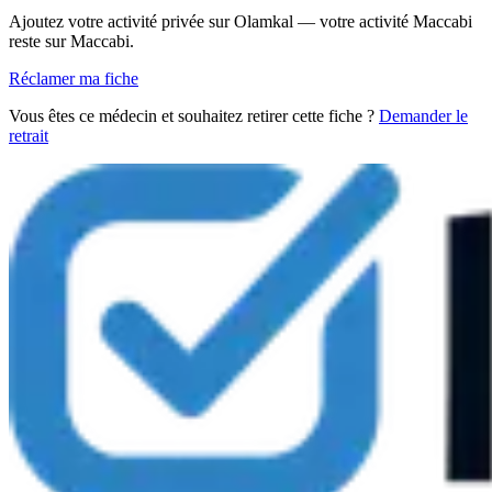
Ajoutez votre activité privée sur Olamkal — votre activité Maccabi
reste sur Maccabi.
Réclamer ma fiche
Vous êtes ce médecin et souhaitez retirer cette fiche ?
Demander le
retrait