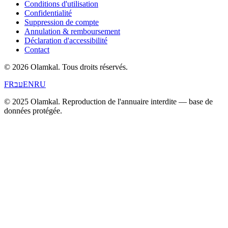
Conditions d'utilisation
Confidentialité
Suppression de compte
Annulation & remboursement
Déclaration d'accessibilité
Contact
© 2026 Olamkal.
Tous droits réservés.
FR
עב
EN
RU
© 2025 Olamkal. Reproduction de l'annuaire interdite — base de
données protégée.