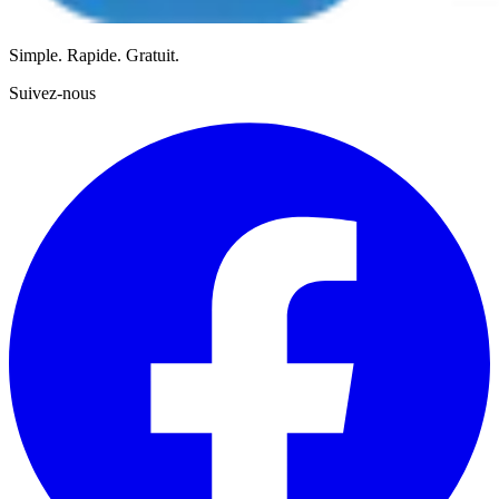
Simple. Rapide. Gratuit.
Suivez-nous