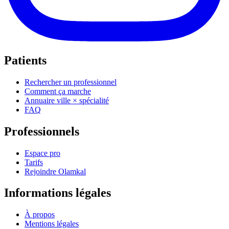
Patients
Rechercher un professionnel
Comment ça marche
Annuaire ville × spécialité
FAQ
Professionnels
Espace pro
Tarifs
Rejoindre Olamkal
Informations légales
À propos
Mentions légales