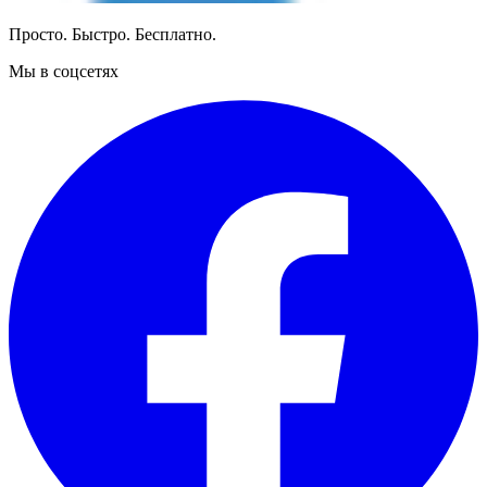
Просто. Быстро. Бесплатно.
Мы в соцсетях