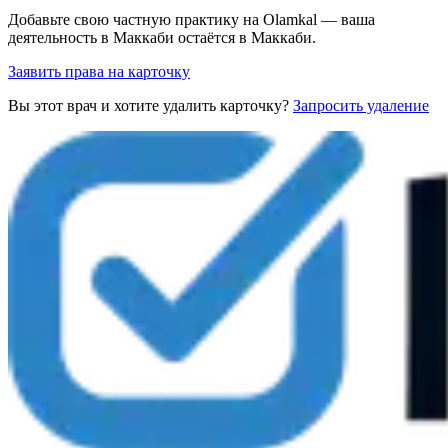
Добавьте свою частную практику на Olamkal — ваша
деятельность в Маккаби остаётся в Маккаби.
Заявить права на карточку
Вы этот врач и хотите удалить карточку?
Запросить удаление