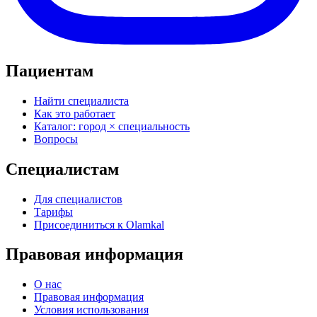
Пациентам
Найти специалиста
Как это работает
Каталог: город × специальность
Вопросы
Специалистам
Для специалистов
Тарифы
Присоединиться к Olamkal
Правовая информация
О нас
Правовая информация
Условия использования