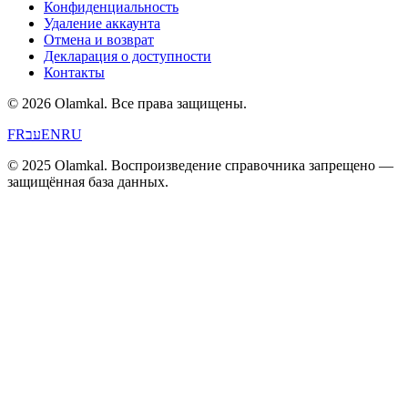
Конфиденциальность
Удаление аккаунта
Отмена и возврат
Декларация о доступности
Контакты
© 2026 Olamkal.
Все права защищены.
FR
עב
EN
RU
© 2025 Olamkal. Воспроизведение справочника запрещено —
защищённая база данных.