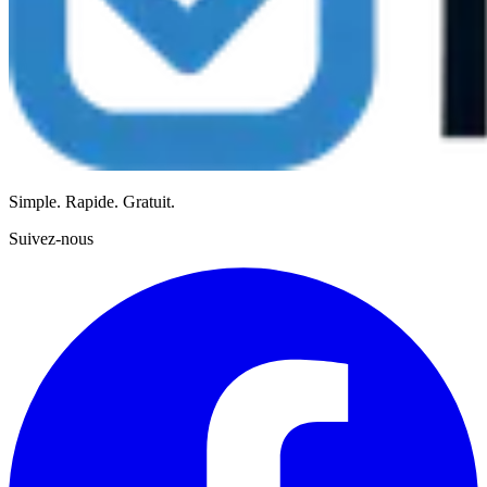
Simple. Rapide. Gratuit.
Suivez-nous