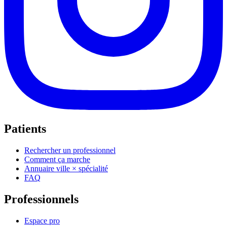
Patients
Rechercher un professionnel
Comment ça marche
Annuaire ville × spécialité
FAQ
Professionnels
Espace pro