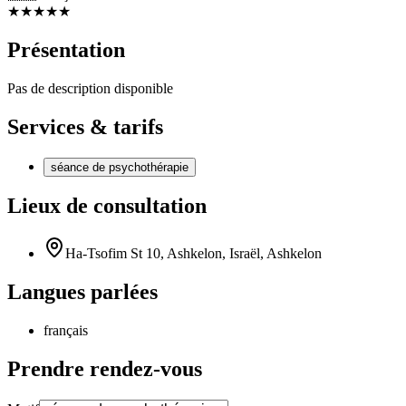
★
★
★
★
★
Présentation
Pas de description disponible
Services & tarifs
séance de psychothérapie
Lieux de consultation
Ha-Tsofim St 10, Ashkelon, Israël, Ashkelon
Langues parlées
français
Prendre rendez-vous