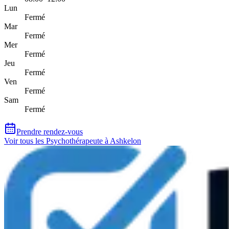
Lun
Fermé
Mar
Fermé
Mer
Fermé
Jeu
Fermé
Ven
Fermé
Sam
Fermé
Prendre rendez-vous
Voir tous les Psychothérapeute à Ashkelon