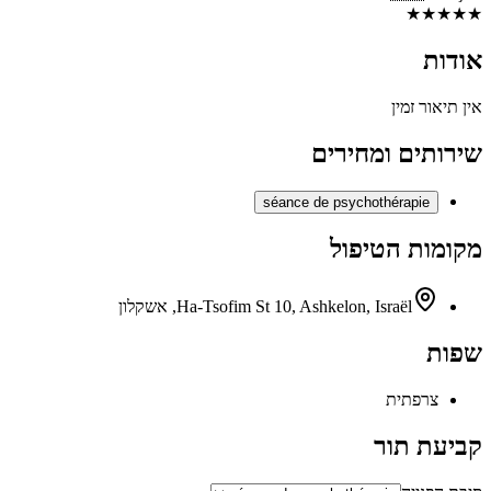
★
★
★
★
★
אודות
אין תיאור זמין
שירותים ומחירים
séance de psychothérapie
מקומות הטיפול
Ha-Tsofim St 10, Ashkelon, Israël, אשקלון
שפות
צרפתית
קביעת תור