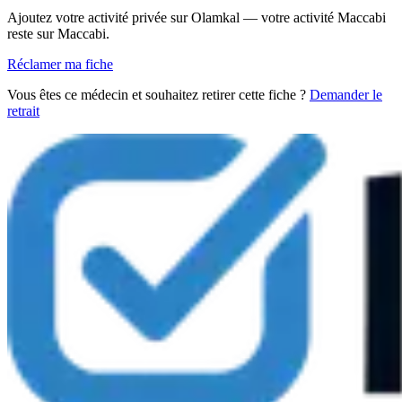
Ajoutez votre activité privée sur Olamkal — votre activité Maccabi
reste sur Maccabi.
Réclamer ma fiche
Vous êtes ce médecin et souhaitez retirer cette fiche ?
Demander le
retrait