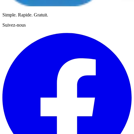
Simple. Rapide. Gratuit.
Suivez-nous