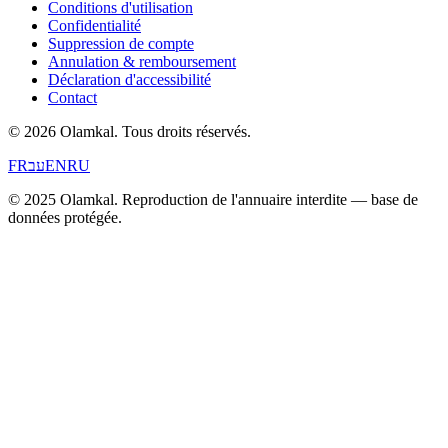
Conditions d'utilisation
Confidentialité
Suppression de compte
Annulation & remboursement
Déclaration d'accessibilité
Contact
© 2026 Olamkal.
Tous droits réservés.
FR
עב
EN
RU
© 2025 Olamkal. Reproduction de l'annuaire interdite — base de
données protégée.