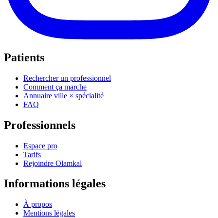
Patients
Rechercher un professionnel
Comment ça marche
Annuaire ville × spécialité
FAQ
Professionnels
Espace pro
Tarifs
Rejoindre Olamkal
Informations légales
À propos
Mentions légales