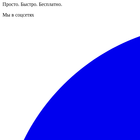
Просто. Быстро. Бесплатно.
Мы в соцсетях