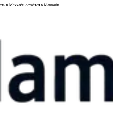
сть в Маккаби остаётся в Маккаби.