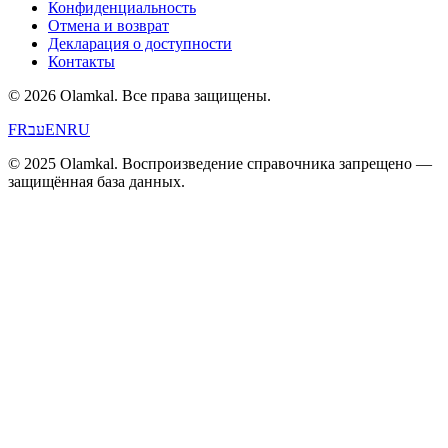
Конфиденциальность
Отмена и возврат
Декларация о доступности
Контакты
© 2026 Olamkal.
Все права защищены.
FR
עב
EN
RU
© 2025 Olamkal. Воспроизведение справочника запрещено —
защищённая база данных.