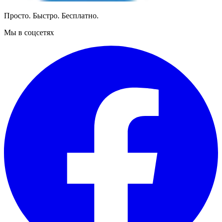
Просто. Быстро. Бесплатно.
Мы в соцсетях