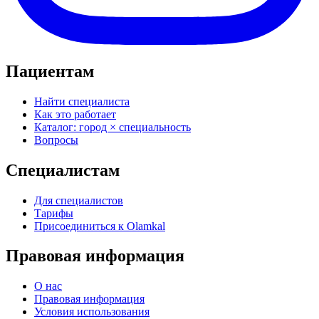
Пациентам
Найти специалиста
Как это работает
Каталог: город × специальность
Вопросы
Специалистам
Для специалистов
Тарифы
Присоединиться к Olamkal
Правовая информация
О нас
Правовая информация
Условия использования