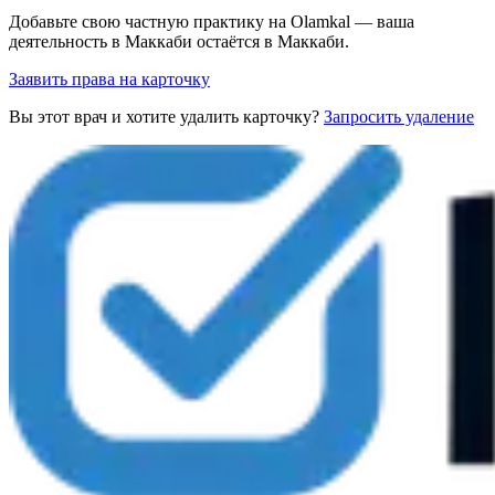
Добавьте свою частную практику на Olamkal — ваша
деятельность в Маккаби остаётся в Маккаби.
Заявить права на карточку
Вы этот врач и хотите удалить карточку?
Запросить удаление