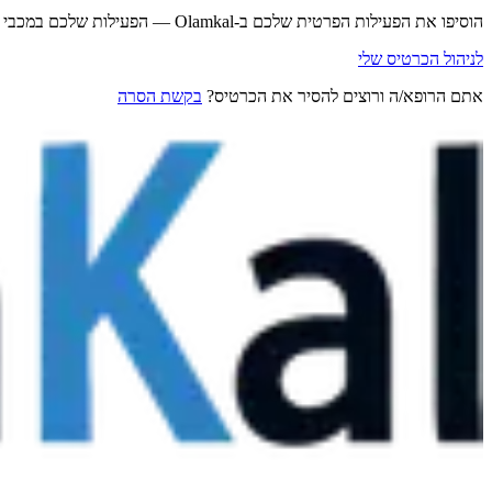
הוסיפו את הפעילות הפרטית שלכם ב-Olamkal — הפעילות שלכם במכבי נשארת במכבי.
לניהול הכרטיס שלי
אתם הרופא/ה ורוצים להסיר את הכרטיס?
בקשת הסרה