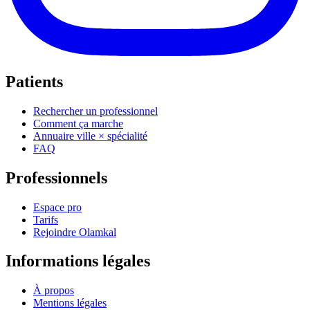
Patients
Rechercher un professionnel
Comment ça marche
Annuaire ville × spécialité
FAQ
Professionnels
Espace pro
Tarifs
Rejoindre Olamkal
Informations légales
À propos
Mentions légales