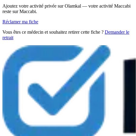
Ajoutez votre activité privée sur Olamkal — votre activité Maccabi
reste sur Maccabi.
Réclamer ma fiche
Vous êtes ce médecin et souhaitez retirer cette fiche ?
Demander le
retrait