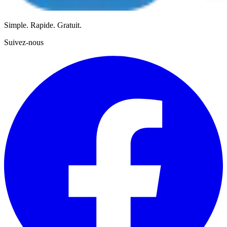
Simple. Rapide. Gratuit.
Suivez-nous