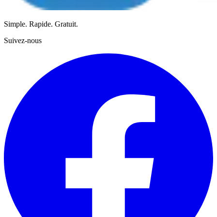
Simple. Rapide. Gratuit.
Suivez-nous