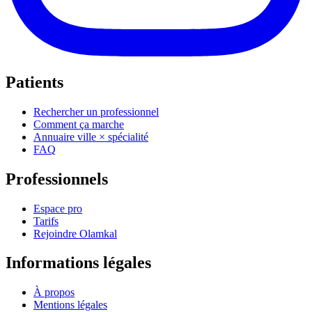
Patients
Rechercher un professionnel
Comment ça marche
Annuaire ville × spécialité
FAQ
Professionnels
Espace pro
Tarifs
Rejoindre Olamkal
Informations légales
À propos
Mentions légales