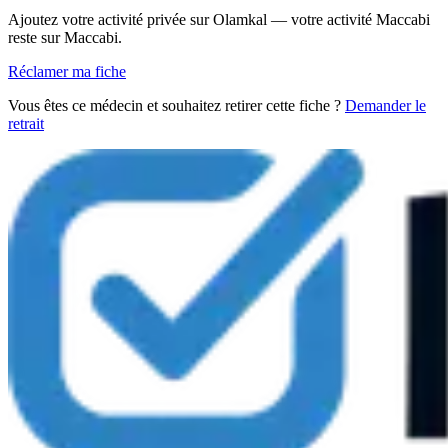
Ajoutez votre activité privée sur Olamkal — votre activité Maccabi
reste sur Maccabi.
Réclamer ma fiche
Vous êtes ce médecin et souhaitez retirer cette fiche ?
Demander le
retrait