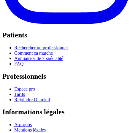
Patients
Rechercher un professionnel
Comment ça marche
Annuaire ville × spécialité
FAQ
Professionnels
Espace pro
Tarifs
Rejoindre Olamkal
Informations légales
À propos
Mentions légales