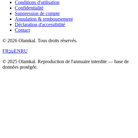
Conditions d'utilisation
Confidentialité
Suppression de compte
Annulation & remboursement
Déclaration d'accessibilité
Contact
© 2026 Olamkal.
Tous droits réservés.
FR
עב
EN
RU
© 2025 Olamkal. Reproduction de l'annuaire interdite — base de
données protégée.