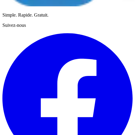
Simple. Rapide. Gratuit.
Suivez-nous