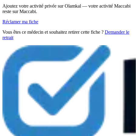
Ajoutez votre activité privée sur Olamkal — votre activité Maccabi
reste sur Maccabi.
Réclamer ma fiche
Vous êtes ce médecin et souhaitez retirer cette fiche ?
Demander le
retrait