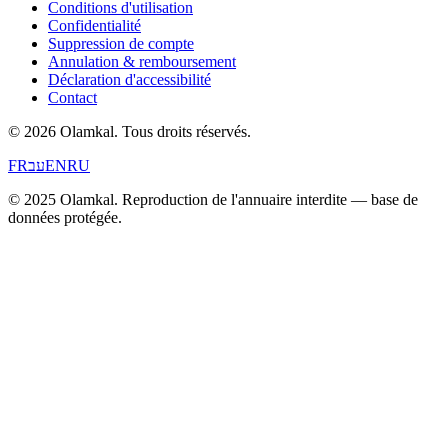
Conditions d'utilisation
Confidentialité
Suppression de compte
Annulation & remboursement
Déclaration d'accessibilité
Contact
© 2026 Olamkal.
Tous droits réservés.
FR
עב
EN
RU
© 2025 Olamkal. Reproduction de l'annuaire interdite — base de
données protégée.