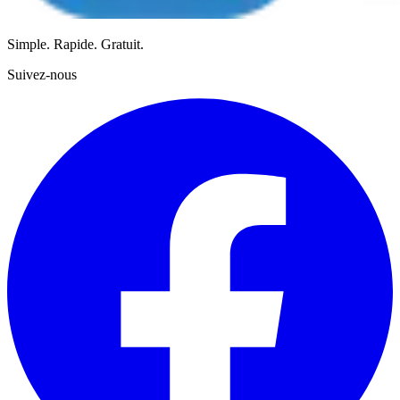
Simple. Rapide. Gratuit.
Suivez-nous