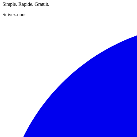
Simple. Rapide. Gratuit.
Suivez-nous