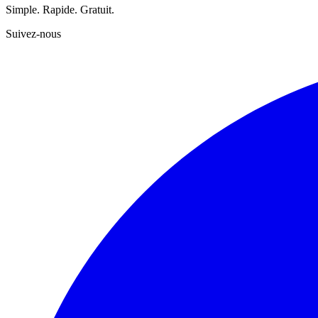
Simple. Rapide. Gratuit.
Suivez-nous