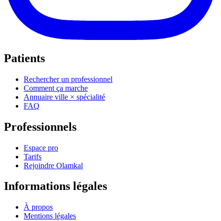
Patients
Rechercher un professionnel
Comment ça marche
Annuaire ville × spécialité
FAQ
Professionnels
Espace pro
Tarifs
Rejoindre Olamkal
Informations légales
À propos
Mentions légales