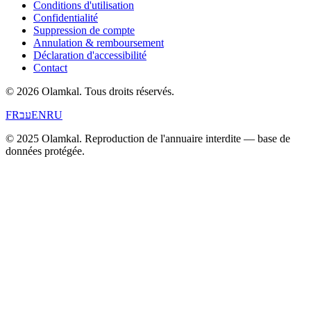
Conditions d'utilisation
Confidentialité
Suppression de compte
Annulation & remboursement
Déclaration d'accessibilité
Contact
© 2026 Olamkal.
Tous droits réservés.
FR
עב
EN
RU
© 2025 Olamkal. Reproduction de l'annuaire interdite — base de
données protégée.