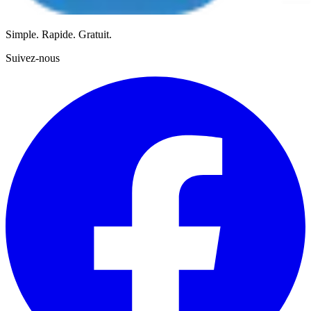
Simple. Rapide. Gratuit.
Suivez-nous