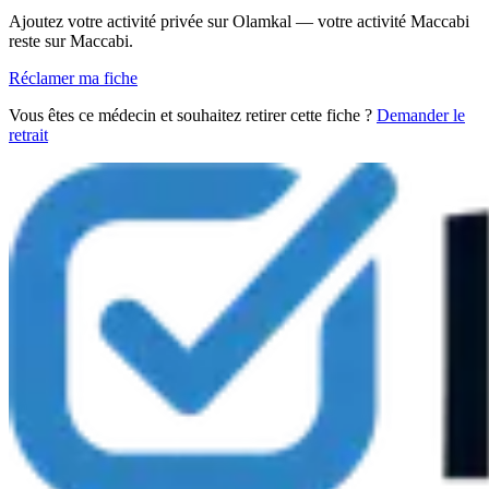
Ajoutez votre activité privée sur Olamkal — votre activité Maccabi
reste sur Maccabi.
Réclamer ma fiche
Vous êtes ce médecin et souhaitez retirer cette fiche ?
Demander le
retrait