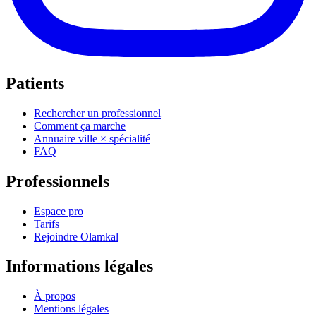
Patients
Rechercher un professionnel
Comment ça marche
Annuaire ville × spécialité
FAQ
Professionnels
Espace pro
Tarifs
Rejoindre Olamkal
Informations légales
À propos
Mentions légales