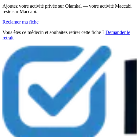
Ajoutez votre activité privée sur Olamkal — votre activité Maccabi
reste sur Maccabi.
Réclamer ma fiche
Vous êtes ce médecin et souhaitez retirer cette fiche ?
Demander le
retrait