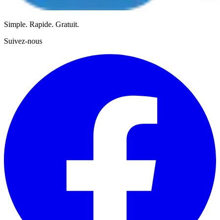
Simple. Rapide. Gratuit.
Suivez-nous