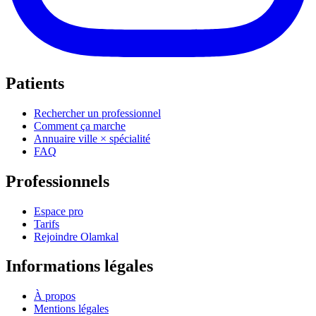
Patients
Rechercher un professionnel
Comment ça marche
Annuaire ville × spécialité
FAQ
Professionnels
Espace pro
Tarifs
Rejoindre Olamkal
Informations légales
À propos
Mentions légales