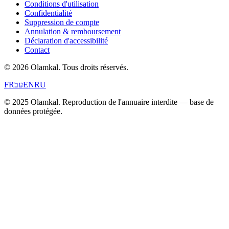
Conditions d'utilisation
Confidentialité
Suppression de compte
Annulation & remboursement
Déclaration d'accessibilité
Contact
© 2026 Olamkal.
Tous droits réservés.
FR
עב
EN
RU
© 2025 Olamkal. Reproduction de l'annuaire interdite — base de
données protégée.