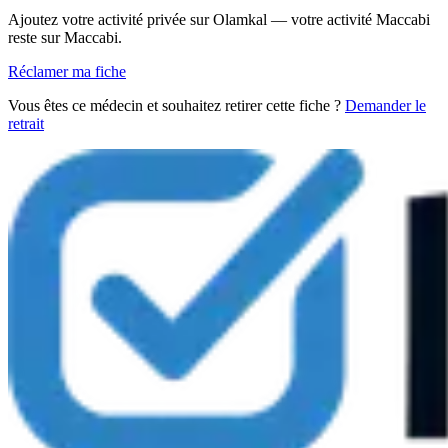
Ajoutez votre activité privée sur Olamkal — votre activité Maccabi
reste sur Maccabi.
Réclamer ma fiche
Vous êtes ce médecin et souhaitez retirer cette fiche ?
Demander le
retrait