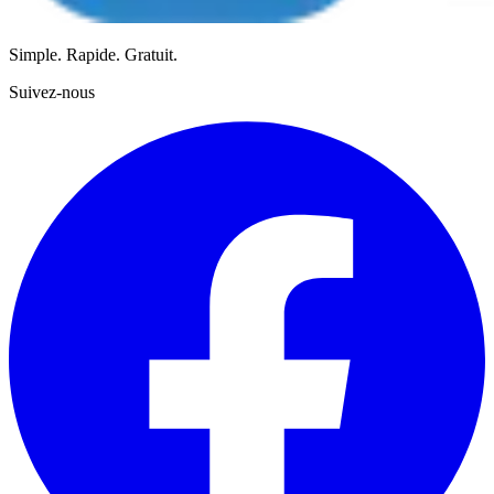
Simple. Rapide. Gratuit.
Suivez-nous