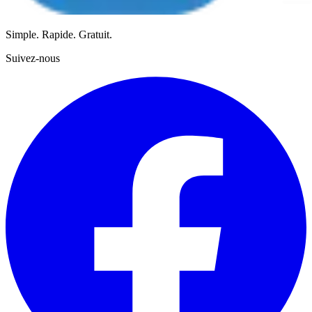
Simple. Rapide. Gratuit.
Suivez-nous