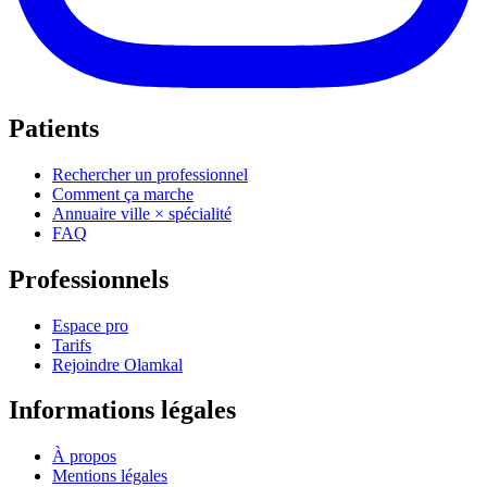
Patients
Rechercher un professionnel
Comment ça marche
Annuaire ville × spécialité
FAQ
Professionnels
Espace pro
Tarifs
Rejoindre Olamkal
Informations légales
À propos
Mentions légales