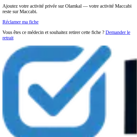
Ajoutez votre activité privée sur Olamkal — votre activité Maccabi
reste sur Maccabi.
Réclamer ma fiche
Vous êtes ce médecin et souhaitez retirer cette fiche ?
Demander le
retrait