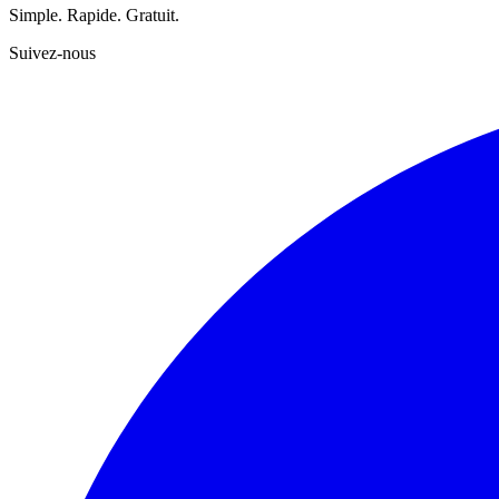
Simple. Rapide. Gratuit.
Suivez-nous