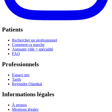
Patients
Rechercher un professionnel
Comment ça marche
Annuaire ville × spécialité
FAQ
Professionnels
Espace pro
Tarifs
Rejoindre Olamkal
Informations légales
À propos
Mentions légales