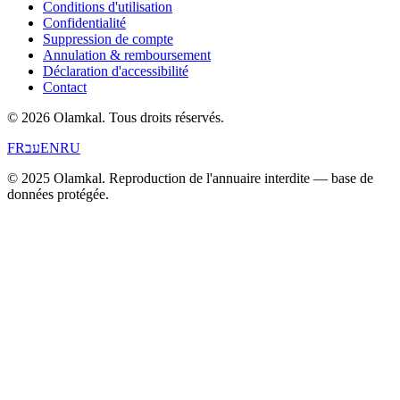
Conditions d'utilisation
Confidentialité
Suppression de compte
Annulation & remboursement
Déclaration d'accessibilité
Contact
© 2026 Olamkal.
Tous droits réservés.
FR
עב
EN
RU
© 2025 Olamkal. Reproduction de l'annuaire interdite — base de
données protégée.