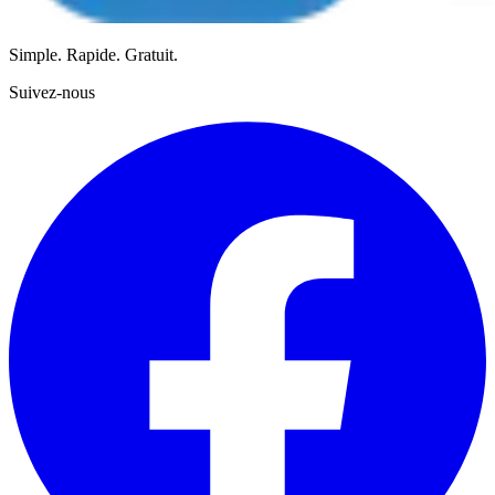
Simple. Rapide. Gratuit.
Suivez-nous