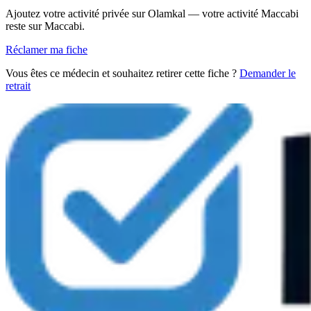
Ajoutez votre activité privée sur Olamkal — votre activité Maccabi
reste sur Maccabi.
Réclamer ma fiche
Vous êtes ce médecin et souhaitez retirer cette fiche ?
Demander le
retrait