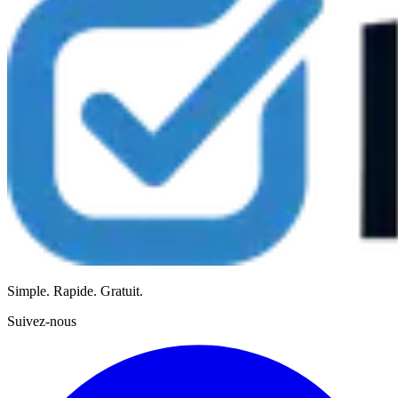
Simple. Rapide. Gratuit.
Suivez-nous