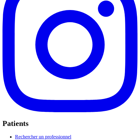
Patients
Rechercher un professionnel