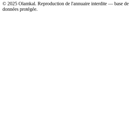
© 2025 Olamkal. Reproduction de l'annuaire interdite — base de
données protégée.