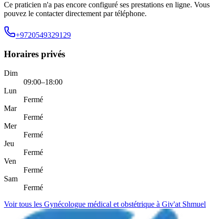
Ce praticien n'a pas encore configuré ses prestations en ligne. Vous
pouvez le contacter directement par téléphone.
+9720549329129
Horaires privés
Dim
09:00–18:00
Lun
Fermé
Mar
Fermé
Mer
Fermé
Jeu
Fermé
Ven
Fermé
Sam
Fermé
Voir tous les Gynécologue médical et obstétrique à Giv'at Shmuel