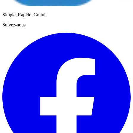
Simple. Rapide. Gratuit.
Suivez-nous