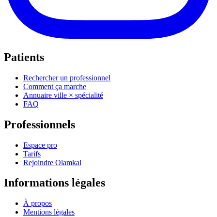
Patients
Rechercher un professionnel
Comment ça marche
Annuaire ville × spécialité
FAQ
Professionnels
Espace pro
Tarifs
Rejoindre Olamkal
Informations légales
À propos
Mentions légales