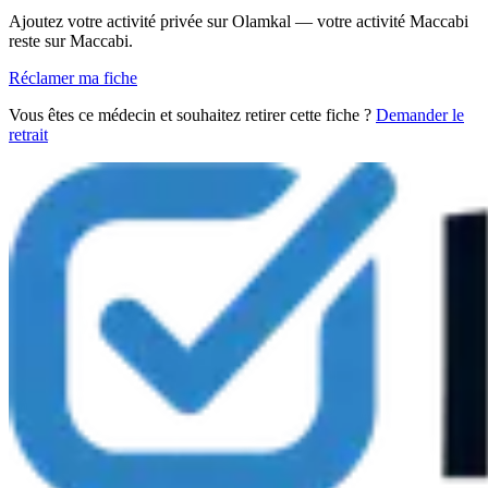
Ajoutez votre activité privée sur Olamkal — votre activité Maccabi
reste sur Maccabi.
Réclamer ma fiche
Vous êtes ce médecin et souhaitez retirer cette fiche ?
Demander le
retrait