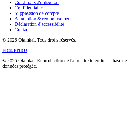
Conditions d'utilisation
Confidentialité
Suppression de compte
Annulation & remboursement
Déclaration d'accessibilité
Contact
© 2026 Olamkal.
Tous droits réservés.
FR
עב
EN
RU
© 2025 Olamkal. Reproduction de l'annuaire interdite — base de
données protégée.