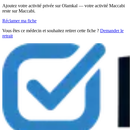
Ajoutez votre activité privée sur Olamkal — votre activité Maccabi
reste sur Maccabi.
Réclamer ma fiche
Vous êtes ce médecin et souhaitez retirer cette fiche ?
Demander le
retrait