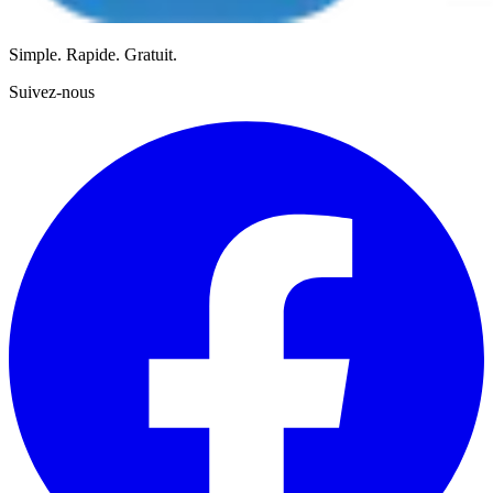
Simple. Rapide. Gratuit.
Suivez-nous