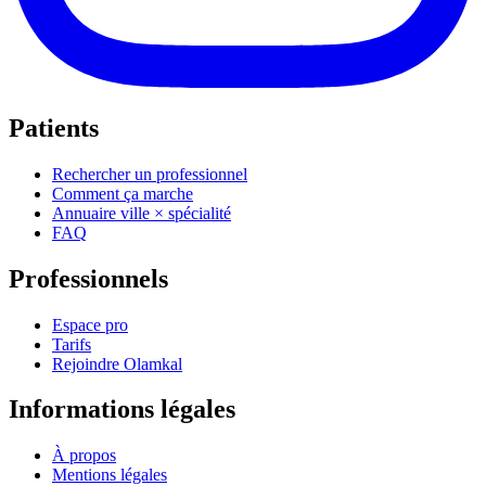
Patients
Rechercher un professionnel
Comment ça marche
Annuaire ville × spécialité
FAQ
Professionnels
Espace pro
Tarifs
Rejoindre Olamkal
Informations légales
À propos
Mentions légales