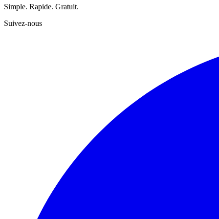
Simple. Rapide. Gratuit.
Suivez-nous