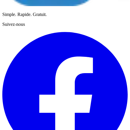
Simple. Rapide. Gratuit.
Suivez-nous