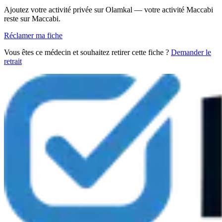
Ajoutez votre activité privée sur Olamkal — votre activité Maccabi
reste sur Maccabi.
Réclamer ma fiche
Vous êtes ce médecin et souhaitez retirer cette fiche ?
Demander le
retrait