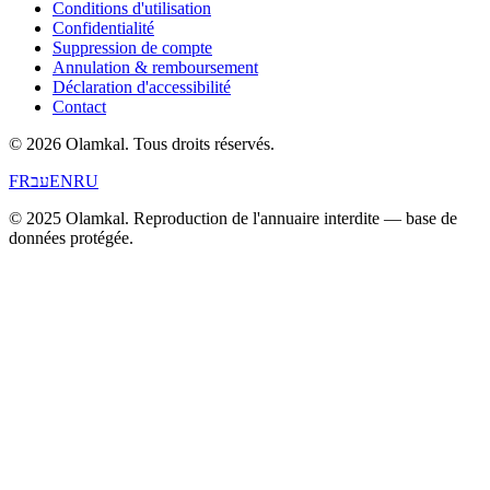
Conditions d'utilisation
Confidentialité
Suppression de compte
Annulation & remboursement
Déclaration d'accessibilité
Contact
© 2026 Olamkal.
Tous droits réservés.
FR
עב
EN
RU
© 2025 Olamkal. Reproduction de l'annuaire interdite — base de
données protégée.