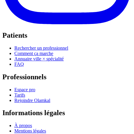
Patients
Rechercher un professionnel
Comment ça marche
Annuaire ville × spécialité
FAQ
Professionnels
Espace pro
Tarifs
Rejoindre Olamkal
Informations légales
À propos
Mentions légales