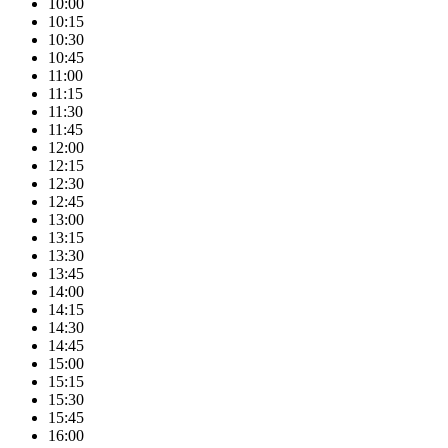
10:00
10:15
10:30
10:45
11:00
11:15
11:30
11:45
12:00
12:15
12:30
12:45
13:00
13:15
13:30
13:45
14:00
14:15
14:30
14:45
15:00
15:15
15:30
15:45
16:00