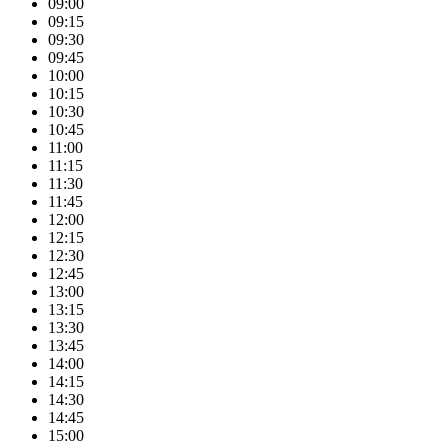
09:00
09:15
09:30
09:45
10:00
10:15
10:30
10:45
11:00
11:15
11:30
11:45
12:00
12:15
12:30
12:45
13:00
13:15
13:30
13:45
14:00
14:15
14:30
14:45
15:00