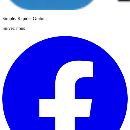
Simple. Rapide. Gratuit.
Suivez-nous