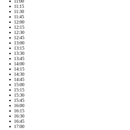
11:00
11:15
11:30
11:45
12:00
12:15
12:30
12:45
13:00
13:15
13:30
13:45
14:00
14:15
14:30
14:45
15:00
15:15
15:30
15:45
16:00
16:15
16:30
16:45
17:00