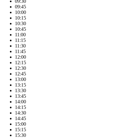
09:30
09:45
10:00
10:15
10:30
10:45
11:00
11:15
11:30
11:45
12:00
12:15
12:30
12:45
13:00
13:15
13:30
13:45
14:00
14:15
14:30
14:45
15:00
15:15
15:30