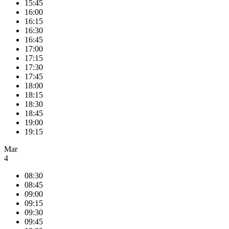
15:45
16:00
16:15
16:30
16:45
17:00
17:15
17:30
17:45
18:00
18:15
18:30
18:45
19:00
19:15
Mar
4
08:30
08:45
09:00
09:15
09:30
09:45