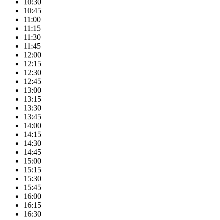
10:30
10:45
11:00
11:15
11:30
11:45
12:00
12:15
12:30
12:45
13:00
13:15
13:30
13:45
14:00
14:15
14:30
14:45
15:00
15:15
15:30
15:45
16:00
16:15
16:30