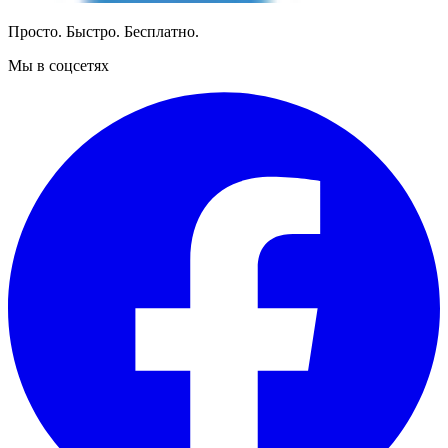
Просто. Быстро. Бесплатно.
Мы в соцсетях