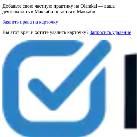
Добавьте свою частную практику на Olamkal — ваша
деятельность в Маккаби остаётся в Маккаби.
Заявить права на карточку
Вы этот врач и хотите удалить карточку?
Запросить удаление