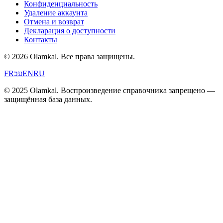
Конфиденциальность
Удаление аккаунта
Отмена и возврат
Декларация о доступности
Контакты
© 2026 Olamkal.
Все права защищены.
FR
עב
EN
RU
© 2025 Olamkal. Воспроизведение справочника запрещено —
защищённая база данных.