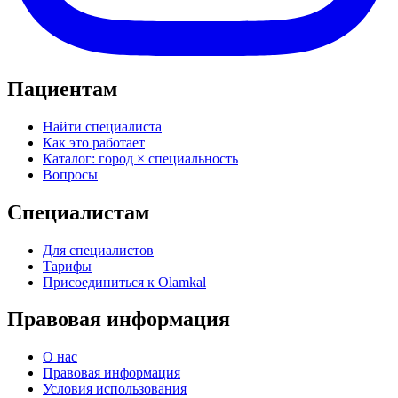
Пациентам
Найти специалиста
Как это работает
Каталог: город × специальность
Вопросы
Специалистам
Для специалистов
Тарифы
Присоединиться к Olamkal
Правовая информация
О нас
Правовая информация
Условия использования