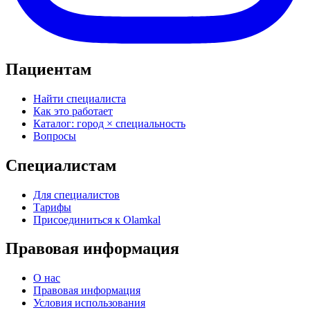
Пациентам
Найти специалиста
Как это работает
Каталог: город × специальность
Вопросы
Специалистам
Для специалистов
Тарифы
Присоединиться к Olamkal
Правовая информация
О нас
Правовая информация
Условия использования