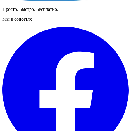
Просто. Быстро. Бесплатно.
Мы в соцсетях