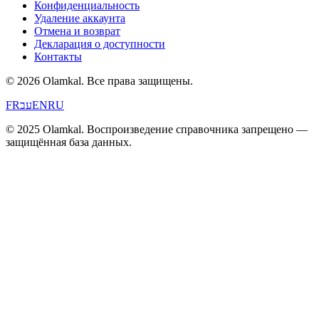
Конфиденциальность
Удаление аккаунта
Отмена и возврат
Декларация о доступности
Контакты
© 2026 Olamkal.
Все права защищены.
FR
עב
EN
RU
© 2025 Olamkal. Воспроизведение справочника запрещено —
защищённая база данных.