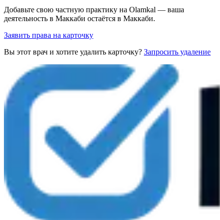
Добавьте свою частную практику на Olamkal — ваша
деятельность в Маккаби остаётся в Маккаби.
Заявить права на карточку
Вы этот врач и хотите удалить карточку?
Запросить удаление