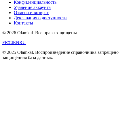
Конфиденциальность
Удаление аккаунта
Отмена и возврат
Декларация о доступности
Контакты
© 2026 Olamkal.
Все права защищены.
FR
עב
EN
RU
© 2025 Olamkal. Воспроизведение справочника запрещено —
защищённая база данных.