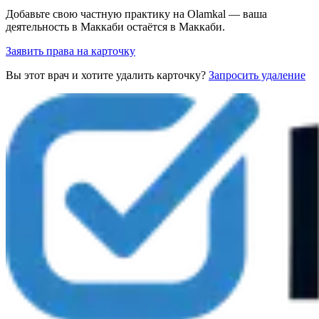
Добавьте свою частную практику на Olamkal — ваша
деятельность в Маккаби остаётся в Маккаби.
Заявить права на карточку
Вы этот врач и хотите удалить карточку?
Запросить удаление