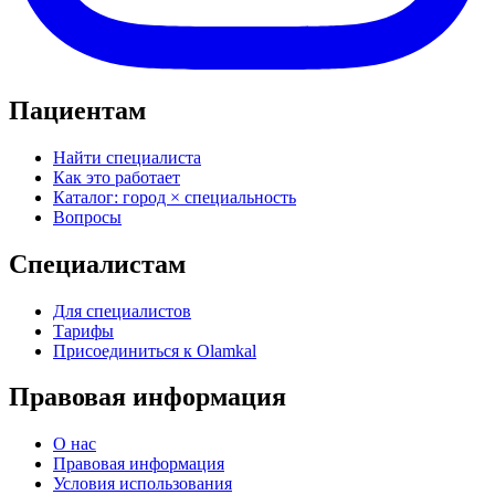
Пациентам
Найти специалиста
Как это работает
Каталог: город × специальность
Вопросы
Специалистам
Для специалистов
Тарифы
Присоединиться к Olamkal
Правовая информация
О нас
Правовая информация
Условия использования