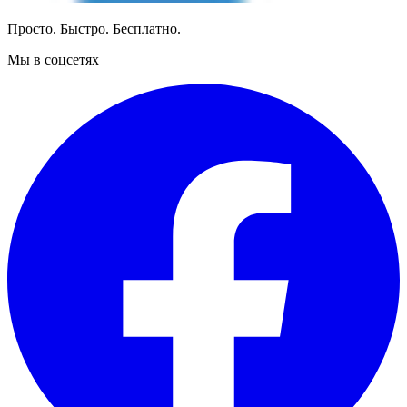
Просто. Быстро. Бесплатно.
Мы в соцсетях