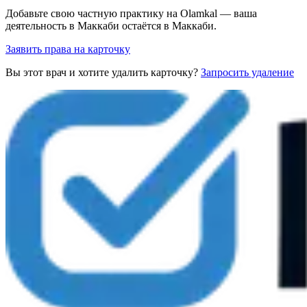
Добавьте свою частную практику на Olamkal — ваша
деятельность в Маккаби остаётся в Маккаби.
Заявить права на карточку
Вы этот врач и хотите удалить карточку?
Запросить удаление