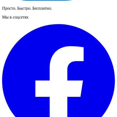
Просто. Быстро. Бесплатно.
Мы в соцсетях