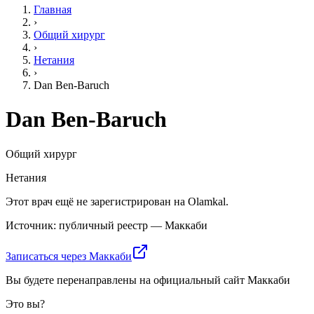
Главная
›
Общий хирург
›
Нетания
›
Dan Ben-Baruch
Dan Ben-Baruch
Общий хирург
Нетания
Этот врач ещё не зарегистрирован на Olamkal.
Источник: публичный реестр — Маккаби
Записаться через Маккаби
Вы будете перенаправлены на официальный сайт Маккаби
Это вы?