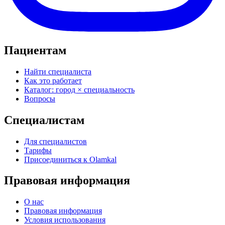
Пациентам
Найти специалиста
Как это работает
Каталог: город × специальность
Вопросы
Специалистам
Для специалистов
Тарифы
Присоединиться к Olamkal
Правовая информация
О нас
Правовая информация
Условия использования