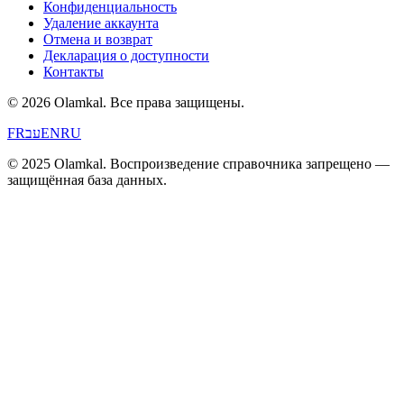
Конфиденциальность
Удаление аккаунта
Отмена и возврат
Декларация о доступности
Контакты
© 2026 Olamkal.
Все права защищены.
FR
עב
EN
RU
© 2025 Olamkal. Воспроизведение справочника запрещено —
защищённая база данных.