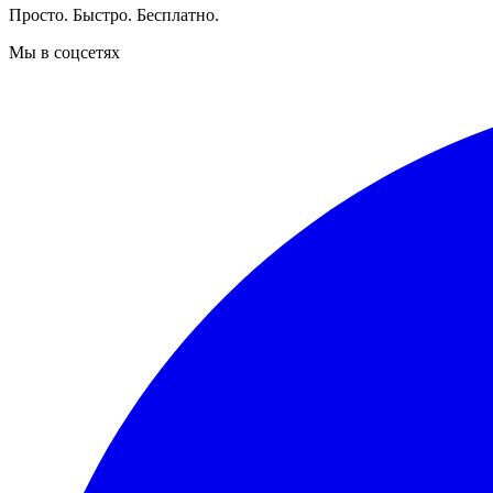
Просто. Быстро. Бесплатно.
Мы в соцсетях