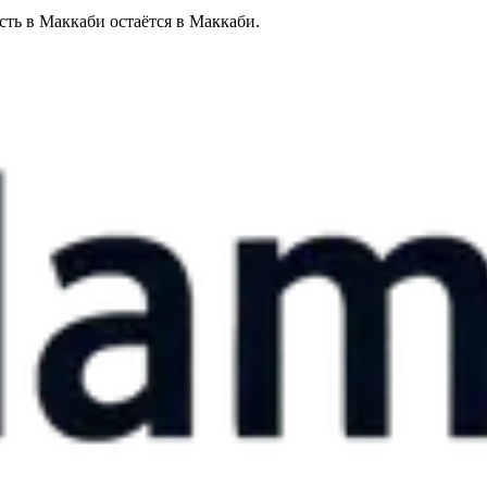
сть в Маккаби остаётся в Маккаби.