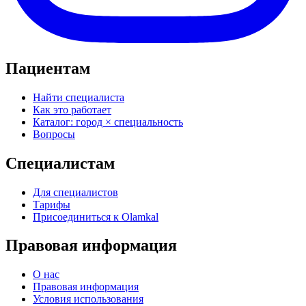
Пациентам
Найти специалиста
Как это работает
Каталог: город × специальность
Вопросы
Специалистам
Для специалистов
Тарифы
Присоединиться к Olamkal
Правовая информация
О нас
Правовая информация
Условия использования