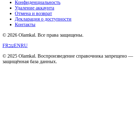
Конфиденциальность
Удаление аккаунта
Отмена и возврат
Декларация о доступности
Контакты
© 2026 Olamkal.
Все права защищены.
FR
עב
EN
RU
© 2025 Olamkal. Воспроизведение справочника запрещено —
защищённая база данных.