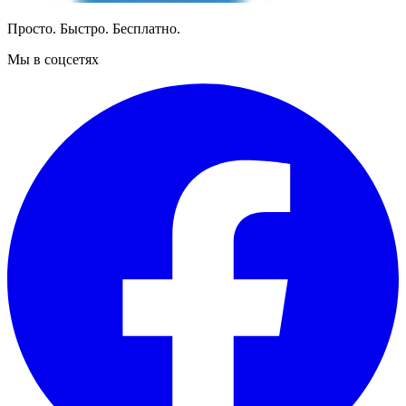
Просто. Быстро. Бесплатно.
Мы в соцсетях