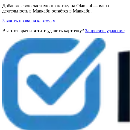
Добавьте свою частную практику на Olamkal — ваша
деятельность в Маккаби остаётся в Маккаби.
Заявить права на карточку
Вы этот врач и хотите удалить карточку?
Запросить удаление