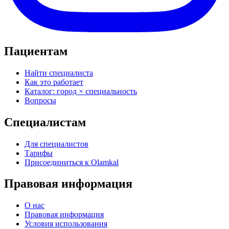
Пациентам
Найти специалиста
Как это работает
Каталог: город × специальность
Вопросы
Специалистам
Для специалистов
Тарифы
Присоединиться к Olamkal
Правовая информация
О нас
Правовая информация
Условия использования