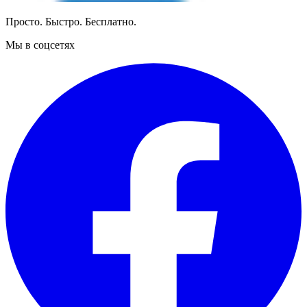
Просто. Быстро. Бесплатно.
Мы в соцсетях