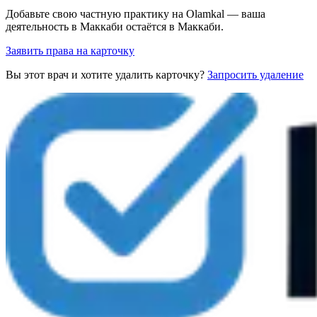
Добавьте свою частную практику на Olamkal — ваша
деятельность в Маккаби остаётся в Маккаби.
Заявить права на карточку
Вы этот врач и хотите удалить карточку?
Запросить удаление