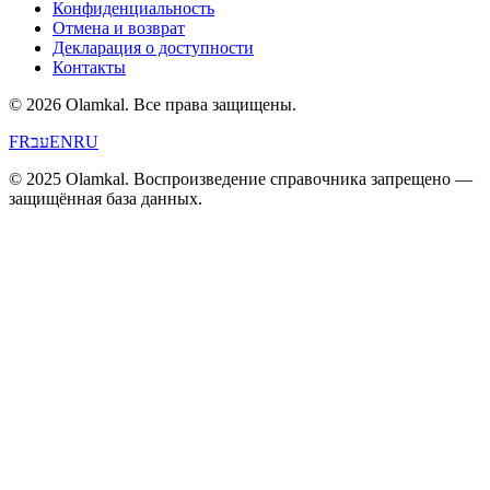
Конфиденциальность
Отмена и возврат
Декларация о доступности
Контакты
© 2026 Olamkal.
Все права защищены.
FR
עב
EN
RU
© 2025 Olamkal. Воспроизведение справочника запрещено —
защищённая база данных.