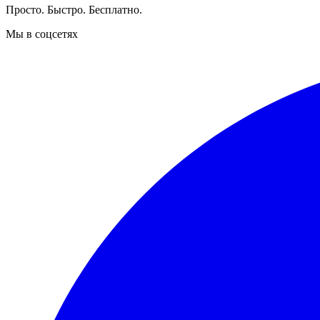
Просто. Быстро. Бесплатно.
Мы в соцсетях