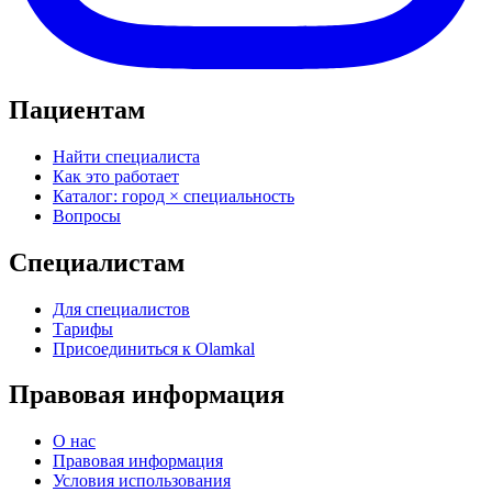
Пациентам
Найти специалиста
Как это работает
Каталог: город × специальность
Вопросы
Специалистам
Для специалистов
Тарифы
Присоединиться к Olamkal
Правовая информация
О нас
Правовая информация
Условия использования