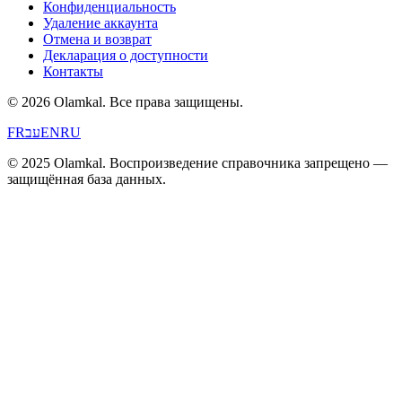
Конфиденциальность
Удаление аккаунта
Отмена и возврат
Декларация о доступности
Контакты
© 2026 Olamkal.
Все права защищены.
FR
עב
EN
RU
© 2025 Olamkal. Воспроизведение справочника запрещено —
защищённая база данных.