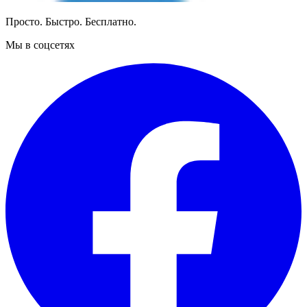
Просто. Быстро. Бесплатно.
Мы в соцсетях