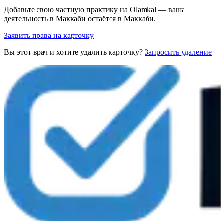
Добавьте свою частную практику на Olamkal — ваша
деятельность в Маккаби остаётся в Маккаби.
Заявить права на карточку
Вы этот врач и хотите удалить карточку?
Запросить удаление