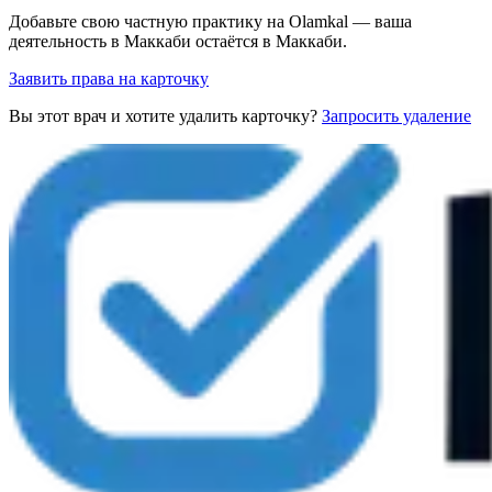
Добавьте свою частную практику на Olamkal — ваша
деятельность в Маккаби остаётся в Маккаби.
Заявить права на карточку
Вы этот врач и хотите удалить карточку?
Запросить удаление