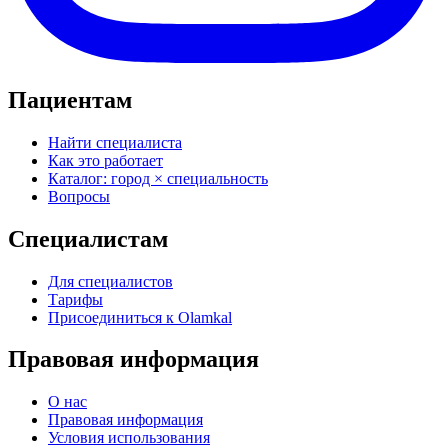
Пациентам
Найти специалиста
Как это работает
Каталог: город × специальность
Вопросы
Специалистам
Для специалистов
Тарифы
Присоединиться к Olamkal
Правовая информация
О нас
Правовая информация
Условия использования