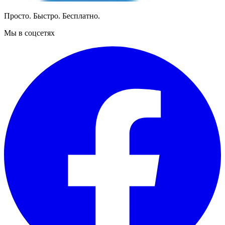
Просто. Быстро. Бесплатно.
Мы в соцсетях