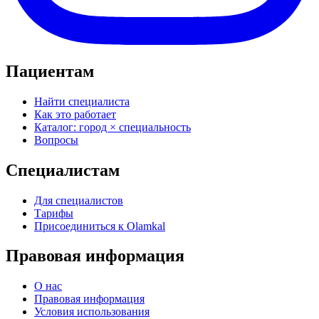
Пациентам
Найти специалиста
Как это работает
Каталог: город × специальность
Вопросы
Специалистам
Для специалистов
Тарифы
Присоединиться к Olamkal
Правовая информация
О нас
Правовая информация
Условия использования