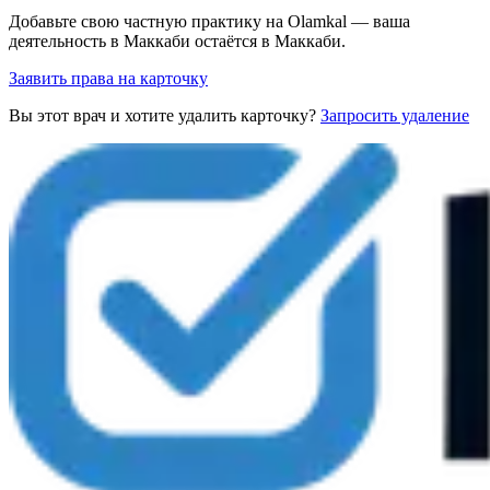
Добавьте свою частную практику на Olamkal — ваша
деятельность в Маккаби остаётся в Маккаби.
Заявить права на карточку
Вы этот врач и хотите удалить карточку?
Запросить удаление