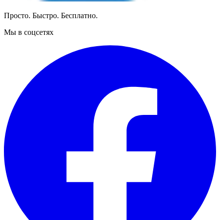
Просто. Быстро. Бесплатно.
Мы в соцсетях