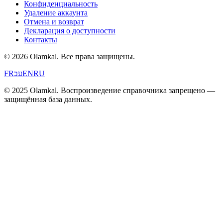
Конфиденциальность
Удаление аккаунта
Отмена и возврат
Декларация о доступности
Контакты
© 2026 Olamkal.
Все права защищены.
FR
עב
EN
RU
© 2025 Olamkal. Воспроизведение справочника запрещено —
защищённая база данных.