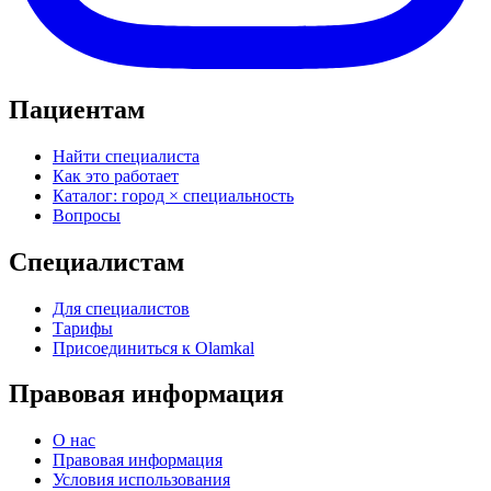
Пациентам
Найти специалиста
Как это работает
Каталог: город × специальность
Вопросы
Специалистам
Для специалистов
Тарифы
Присоединиться к Olamkal
Правовая информация
О нас
Правовая информация
Условия использования