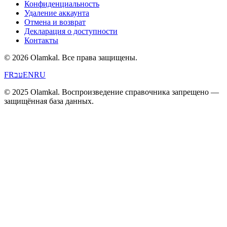
Конфиденциальность
Удаление аккаунта
Отмена и возврат
Декларация о доступности
Контакты
© 2026 Olamkal.
Все права защищены.
FR
עב
EN
RU
© 2025 Olamkal. Воспроизведение справочника запрещено —
защищённая база данных.