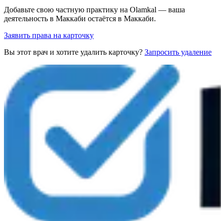
Добавьте свою частную практику на Olamkal — ваша
деятельность в Маккаби остаётся в Маккаби.
Заявить права на карточку
Вы этот врач и хотите удалить карточку?
Запросить удаление