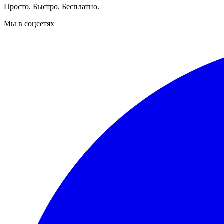
Просто. Быстро. Бесплатно.
Мы в соцсетях