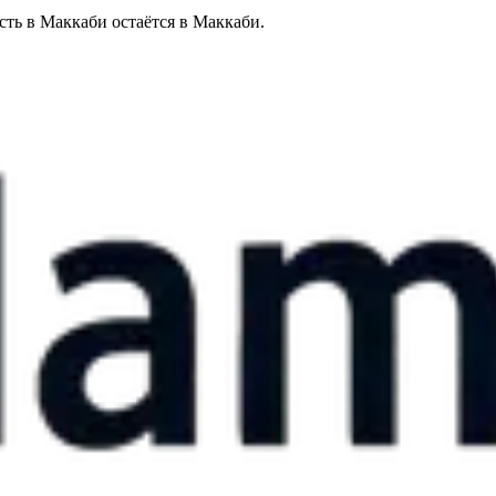
сть в Маккаби остаётся в Маккаби.