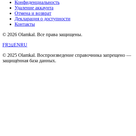
Конфиденциальность
Удаление аккаунта
Отмена и возврат
Декларация о доступности
Контакты
© 2026 Olamkal.
Все права защищены.
FR
עב
EN
RU
© 2025 Olamkal. Воспроизведение справочника запрещено —
защищённая база данных.