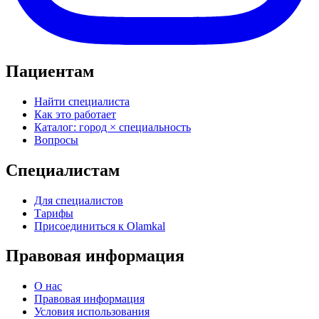
Пациентам
Найти специалиста
Как это работает
Каталог: город × специальность
Вопросы
Специалистам
Для специалистов
Тарифы
Присоединиться к Olamkal
Правовая информация
О нас
Правовая информация
Условия использования