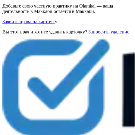
Добавьте свою частную практику на Olamkal — ваша
деятельность в Маккаби остаётся в Маккаби.
Заявить права на карточку
Вы этот врач и хотите удалить карточку?
Запросить удаление