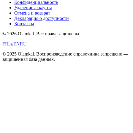
Конфиденциальность
Удаление аккаунта
Отмена и возврат
Декларация о доступности
Контакты
© 2026 Olamkal.
Все права защищены.
FR
עב
EN
RU
© 2025 Olamkal. Воспроизведение справочника запрещено —
защищённая база данных.