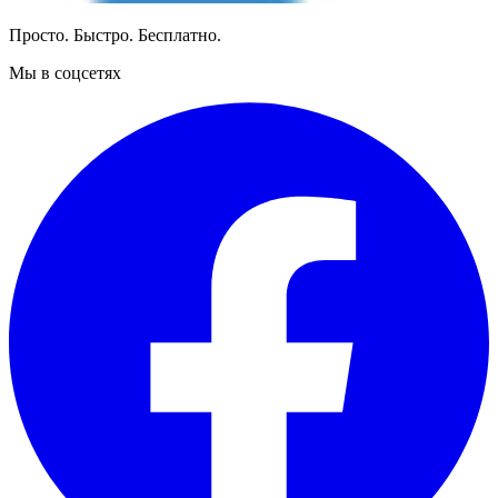
Просто. Быстро. Бесплатно.
Мы в соцсетях