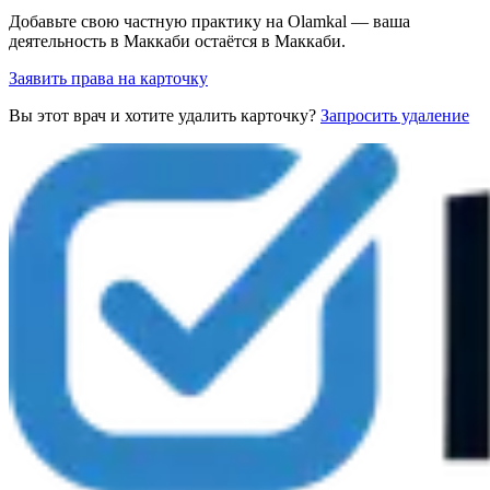
Добавьте свою частную практику на Olamkal — ваша
деятельность в Маккаби остаётся в Маккаби.
Заявить права на карточку
Вы этот врач и хотите удалить карточку?
Запросить удаление