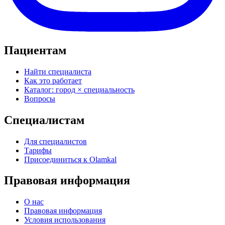
Пациентам
Найти специалиста
Как это работает
Каталог: город × специальность
Вопросы
Специалистам
Для специалистов
Тарифы
Присоединиться к Olamkal
Правовая информация
О нас
Правовая информация
Условия использования