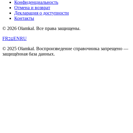
Конфиденциальность
Отмена и возврат
Декларация о доступности
Контакты
© 2026 Olamkal.
Все права защищены.
FR
עב
EN
RU
© 2025 Olamkal. Воспроизведение справочника запрещено —
защищённая база данных.